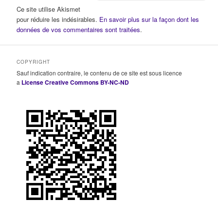
Ce site utilise Akismet
pour réduire les indésirables.
En savoir plus sur la façon dont les
données de vos commentaires sont traitées
.
COPYRIGHT
Sauf indication contraire, le contenu de ce site est sous licence
a
License Creative Commons BY-NC-ND