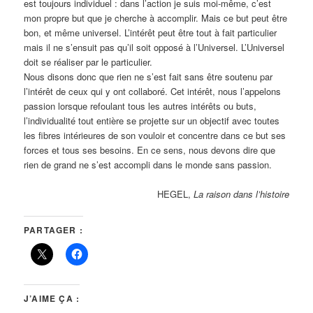
est toujours individuel : dans l’action je suis moi-même, c’est
mon propre but que je cherche à accomplir. Mais ce but peut être
bon, et même universel. L’intérêt peut être tout à fait particulier
mais il ne s’ensuit pas qu’il soit opposé à l’Universel. L’Universel
doit se réaliser par le particulier.
Nous disons donc que rien ne s’est fait sans être soutenu par
l’intérêt de ceux qui y ont collaboré. Cet intérêt, nous l’appelons
passion lorsque refoulant tous les autres intérêts ou buts,
l’individualité tout entière se projette sur un objectif avec toutes
les fibres intérieures de son vouloir et concentre dans ce but ses
forces et tous ses besoins. En ce sens, nous devons dire que
rien de grand ne s’est accompli dans le monde sans passion.
HEGEL,
La raison dans l’histoire
PARTAGER :
J’AIME ÇA :