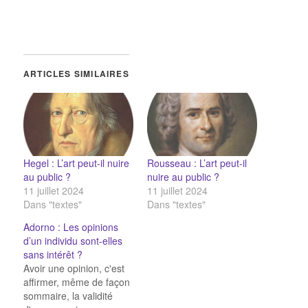
ARTICLES SIMILAIRES
Hegel : L’art peut-il nuire
Rousseau : L’art peut-il
au public ?
nuire au public ?
11 juillet 2024
11 juillet 2024
Dans "textes"
Dans "textes"
Adorno : Les opinions
d’un individu sont-elles
sans intérêt ?
Avoir une opinion, c'est
affirmer, même de façon
sommaire, la validité