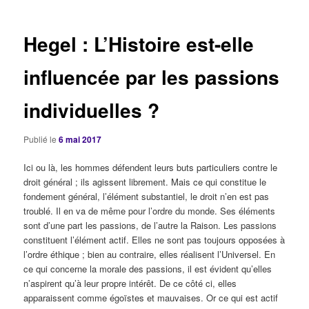
articles
Hegel : L’Histoire est-elle
influencée par les passions
individuelles ?
Publié le
6 mai 2017
Ici ou là, les hommes défendent leurs buts particuliers contre le
droit général ; ils agissent librement. Mais ce qui constitue le
fondement général, l’élément substantiel, le droit n’en est pas
troublé. Il en va de même pour l’ordre du monde. Ses éléments
sont d’une part les passions, de l’autre la Raison. Les passions
constituent l’élément actif. Elles ne sont pas toujours opposées à
l’ordre éthique ; bien au contraire, elles réalisent l’Universel. En
ce qui concerne la morale des passions, il est évident qu’elles
n’aspirent qu’à leur propre intérêt. De ce côté ci, elles
apparaissent comme égoïstes et mauvaises. Or ce qui est actif