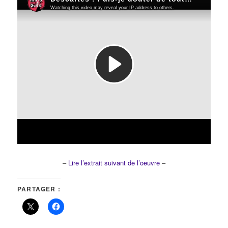
–
Lire l’extrait suivant de l’oeuvre
–
PARTAGER :