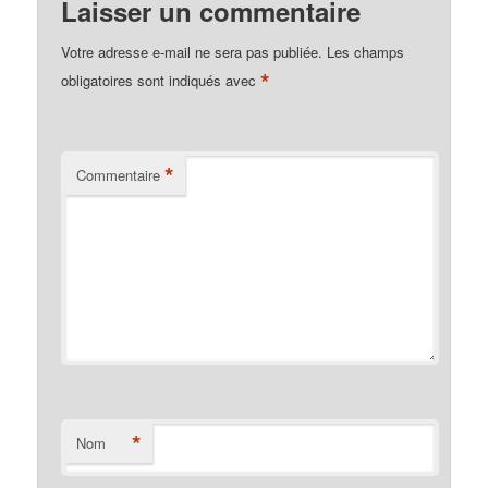
Laisser un commentaire
Votre adresse e-mail ne sera pas publiée.
Les champs
*
obligatoires sont indiqués avec
*
Commentaire
*
Nom