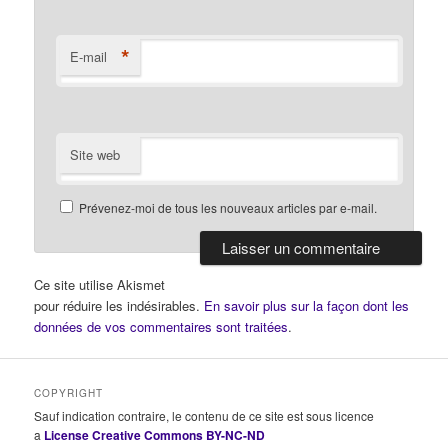
*
E-mail
Site web
Prévenez-moi de tous les nouveaux articles par e-mail.
Ce site utilise Akismet
pour réduire les indésirables.
En savoir plus sur la façon dont les
données de vos commentaires sont traitées
.
COPYRIGHT
Sauf indication contraire, le contenu de ce site est sous licence
a
License Creative Commons BY-NC-ND