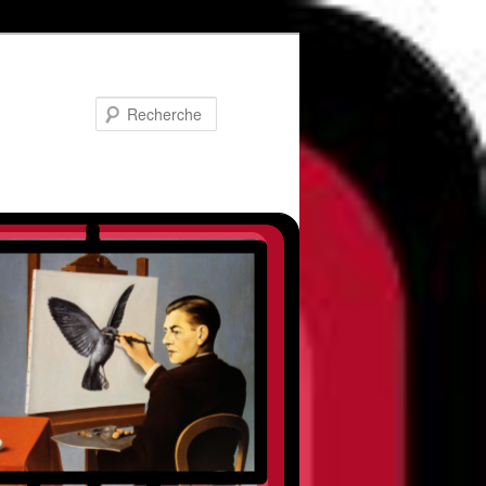
Recherche