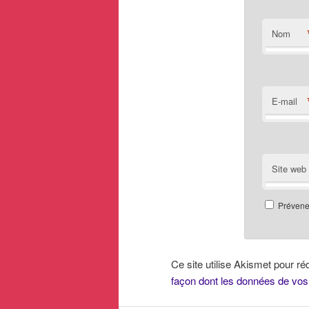
Nom
E-mail
Site web
Prévenez
Ce site utilise Akismet pour ré
façon dont les données de vos