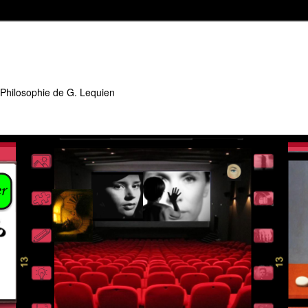
 Philosophie de G. Lequien