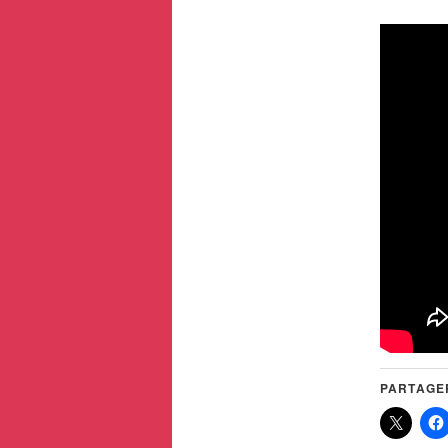
PARTAGER