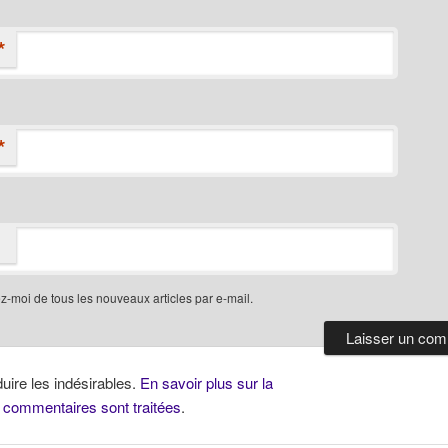
*
*
-moi de tous les nouveaux articles par e-mail.
duire les indésirables.
En savoir plus sur la
 commentaires sont traitées
.