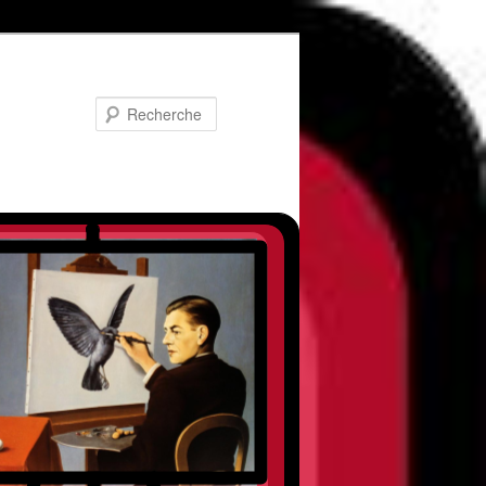
Recherche