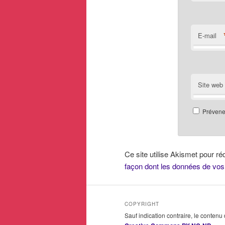
E-mail
Site web
Prévenez
Ce site utilise Akismet pour ré
façon dont les données de vos
COPYRIGHT
Sauf indication contraire, le contenu