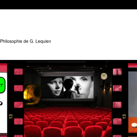
 Philosophie de G. Lequien