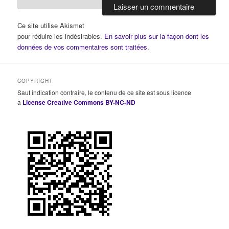
Ce site utilise Akismet
pour réduire les indésirables.
En savoir plus sur la façon dont les
données de vos commentaires sont traitées
.
COPYRIGHT
Sauf indication contraire, le contenu de ce site est sous licence
a
License Creative Commons BY-NC-ND