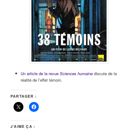
Un article de la revue
Sciences humaine
discute de la
réalité de l’effet témoin.
PARTAGER :
J’AIME ÇA :