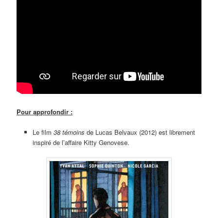
Pour approfondir :
Le film
38 témoins
de Lucas Belvaux (2012) est librement
inspiré de l’affaire Kitty Genovese.