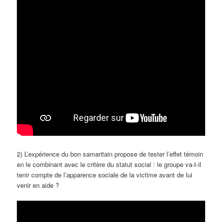
2) L’expérience du bon samaritain propose de tester l’effet témoin
en le combinant avec le critère du statut social : le groupe va-t-il
tenir compte de l’apparence sociale de la victime avant de lui
venir en aide ?