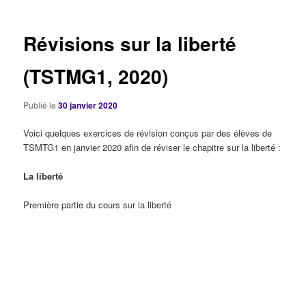
articles
Révisions sur la liberté
(TSTMG1, 2020)
Publié le
30 janvier 2020
Voici quelques exercices de révision conçus par des élèves de
TSMTG1 en janvier 2020 afin de réviser le chapitre sur la liberté :
La liberté
Première partie du cours sur la liberté