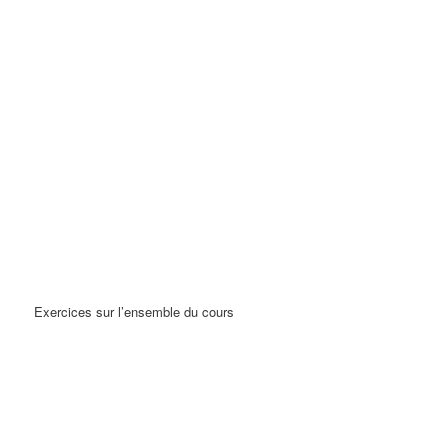
Exercices sur l’ensemble du cours