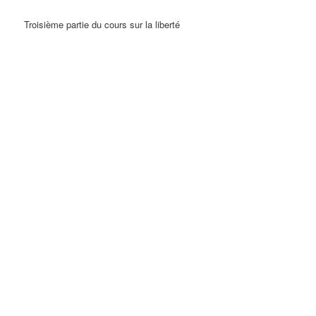
Troisième partie du cours sur la liberté