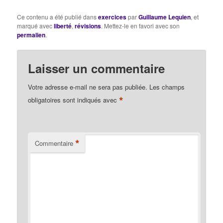
Ce contenu a été publié dans
exercices
par
Guillaume Lequien
, et
marqué avec
liberté
,
révisions
. Mettez-le en favori avec son
permalien
.
Laisser un commentaire
Votre adresse e-mail ne sera pas publiée.
Les champs
*
obligatoires sont indiqués avec
*
Commentaire