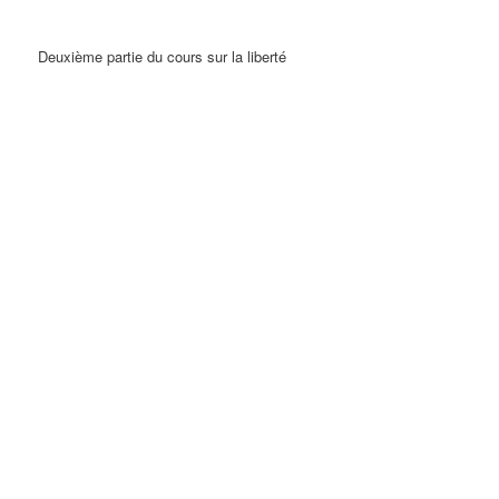
Deuxième partie du cours sur la liberté