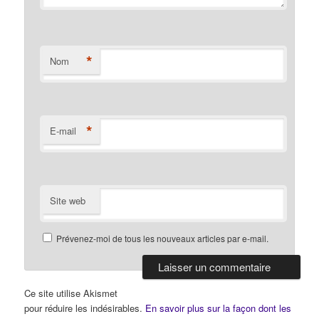
*
Nom
*
E-mail
Site web
Prévenez-moi de tous les nouveaux articles par e-mail.
Ce site utilise Akismet
pour réduire les indésirables.
En savoir plus sur la façon dont les