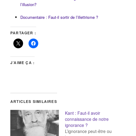
l’illusion?
Documentaire : Faut-il sortir de l’illettrisme ?
PARTAGER :
J’AIME ÇA :
ARTICLES SIMILAIRES
Kant : Faut-il avoir
connaissance de notre
ignorance ?
L’ignorance peut-être ou