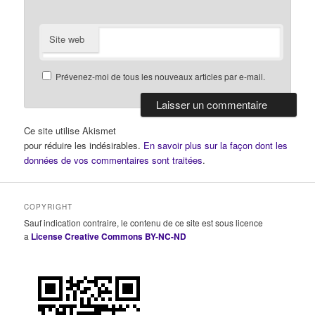
Site web
Prévenez-moi de tous les nouveaux articles par e-mail.
Ce site utilise Akismet
pour réduire les indésirables.
En savoir plus sur la façon dont les
données de vos commentaires sont traitées
.
COPYRIGHT
Sauf indication contraire, le contenu de ce site est sous licence
a
License Creative Commons BY-NC-ND