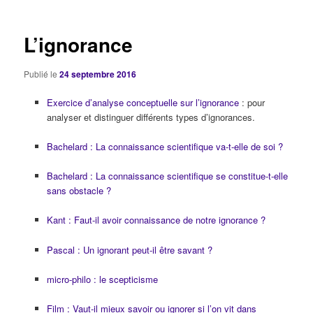
articles
L’ignorance
Publié le
24 septembre 2016
Exercice d’analyse conceptuelle sur l’ignorance
: pour
analyser et distinguer différents types d’ignorances.
Bachelard : La connaissance scientifique va-t-elle de soi ?
Bachelard : La connaissance scientifique se constitue-t-elle
sans obstacle ?
Kant : Faut-il avoir connaissance de notre ignorance ?
Pascal : Un ignorant peut-il être savant ?
micro-philo : le scepticisme
Film : Vaut-il mieux savoir ou ignorer si l’on vit dans