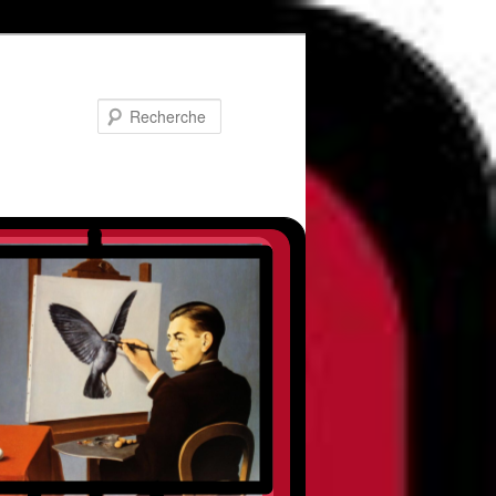
Recherche