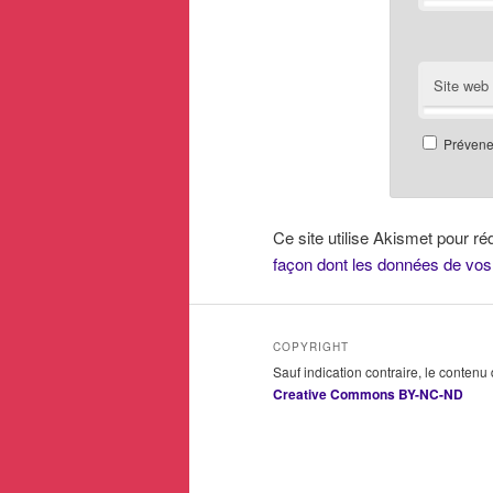
Site web
Prévenez
Ce site utilise Akismet pour ré
façon dont les données de vos
COPYRIGHT
Sauf indication contraire, le contenu
Creative Commons BY-NC-ND