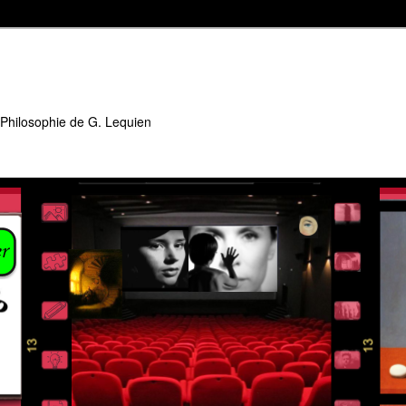
 Philosophie de G. Lequien