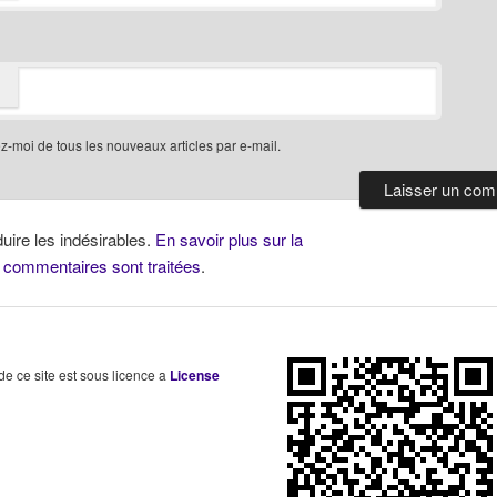
-moi de tous les nouveaux articles par e-mail.
duire les indésirables.
En savoir plus sur la
 commentaires sont traitées
.
 de ce site est sous licence a
License