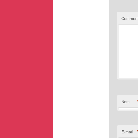
Comment
Nom
E-mail