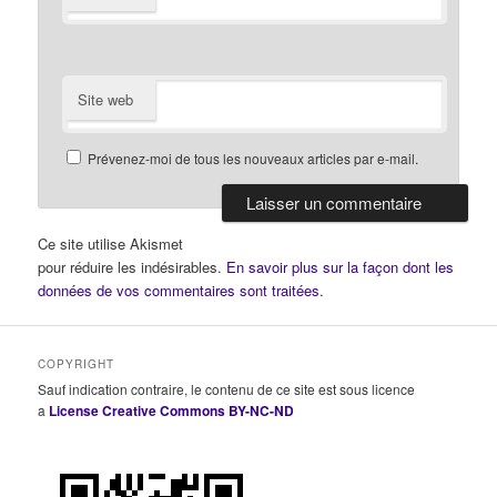
Site web
Prévenez-moi de tous les nouveaux articles par e-mail.
Ce site utilise Akismet
pour réduire les indésirables.
En savoir plus sur la façon dont les
données de vos commentaires sont traitées
.
COPYRIGHT
Sauf indication contraire, le contenu de ce site est sous licence
a
License Creative Commons BY-NC-ND