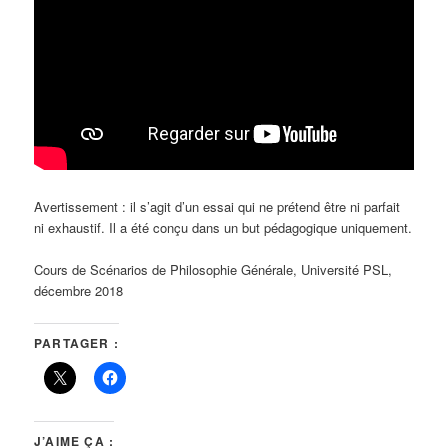
Avertissement : il s’agit d’un essai qui ne prétend être ni parfait
ni exhaustif. Il a été conçu dans un but pédagogique uniquement.
Cours de Scénarios de Philosophie Générale, Université PSL,
décembre 2018
PARTAGER :
J’AIME ÇA :