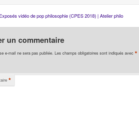
Exposés vidéo de pop philosophie (CPES 2018) | Atelier philo
er un commentaire
*
se e-mail ne sera pas publiée.
Les champs obligatoires sont indiqués avec
*
aire