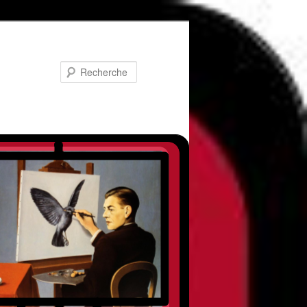
Recherche