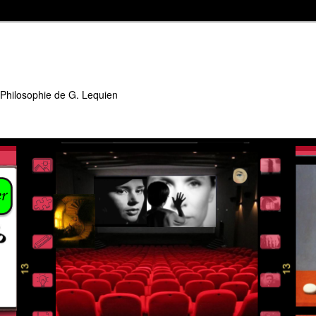
 Philosophie de G. Lequien