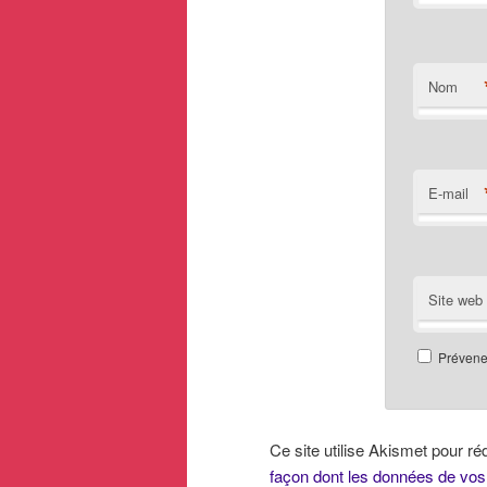
Nom
E-mail
Site web
Prévenez
Ce site utilise Akismet pour ré
façon dont les données de vos