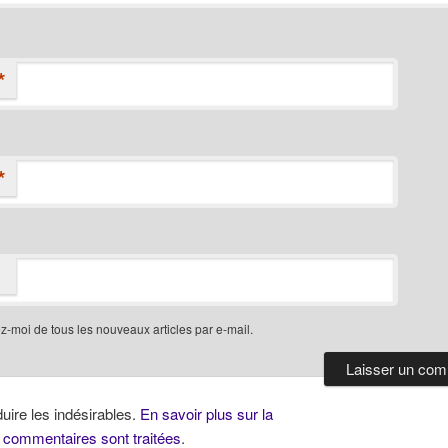
*
*
-moi de tous les nouveaux articles par e-mail.
duire les indésirables.
En savoir plus sur la
 commentaires sont traitées
.