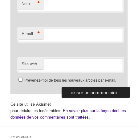
*
Nom
*
E-mail
Site web
Prévenez-moi de tous les nouveaux articles par e-mail.
Ce site utilise Akismet
pour réduire les indésirables.
En savoir plus sur la façon dont les
données de vos commentaires sont traitées
.
COPYRIGHT