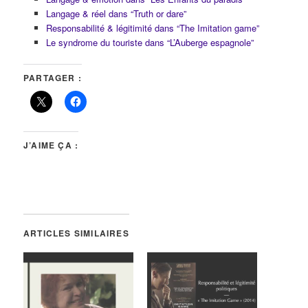
Langage & réel dans “Truth or dare”
Responsabilité & légitimité dans “The Imitation game”
Le syndrome du touriste dans “L’Auberge espagnole”
PARTAGER :
J’AIME ÇA :
ARTICLES SIMILAIRES