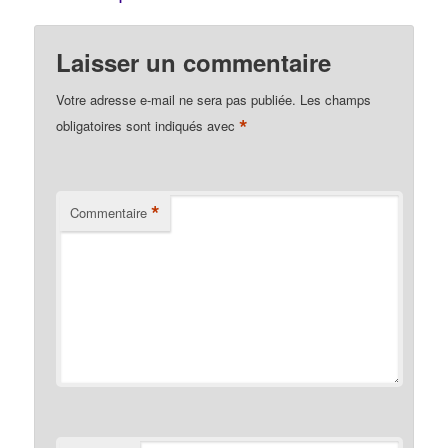
Laisser un commentaire
Votre adresse e-mail ne sera pas publiée.
Les champs
*
obligatoires sont indiqués avec
*
Commentaire