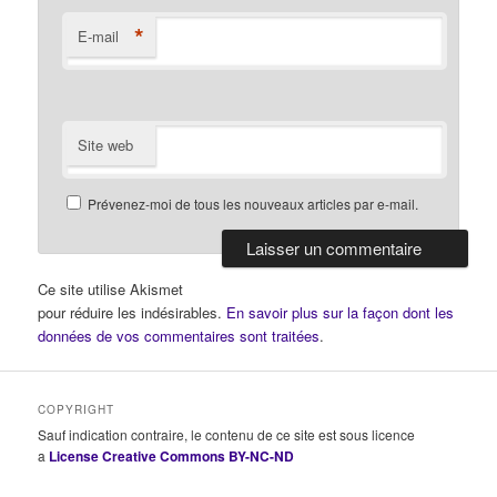
*
E-mail
Site web
Prévenez-moi de tous les nouveaux articles par e-mail.
Ce site utilise Akismet
pour réduire les indésirables.
En savoir plus sur la façon dont les
données de vos commentaires sont traitées
.
COPYRIGHT
Sauf indication contraire, le contenu de ce site est sous licence
a
License Creative Commons BY-NC-ND