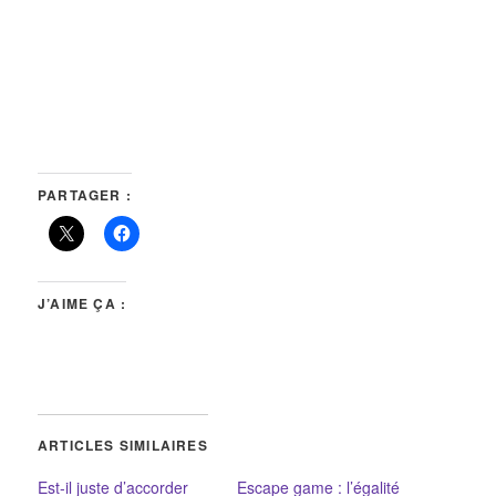
PARTAGER :
J’AIME ÇA :
ARTICLES SIMILAIRES
Est-il juste d’accorder
Escape game : l’égalité