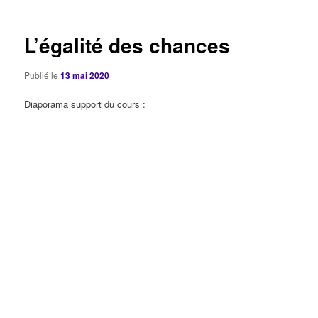
articles
L’égalité des chances
Publié le
13 mai 2020
Diaporama support du cours :