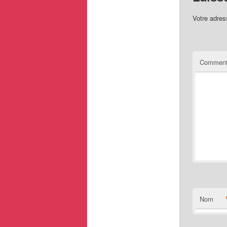
Votre adres
Comment
Nom