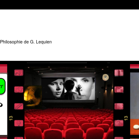
 Philosophie de G. Lequien