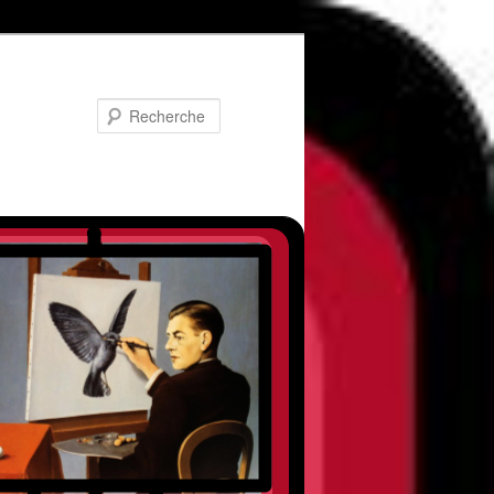
Recherche