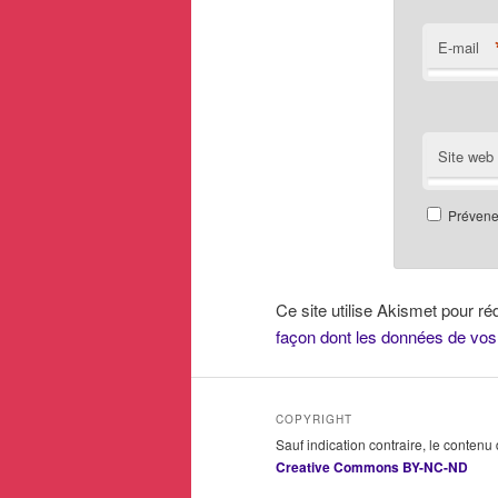
E-mail
Site web
Prévenez
Ce site utilise Akismet pour ré
façon dont les données de vos
COPYRIGHT
Sauf indication contraire, le contenu
Creative Commons BY-NC-ND