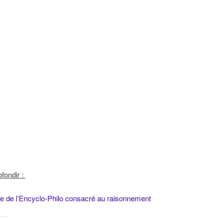
fondir :
cle de l’Encyclo-Philo consacré au raisonnement