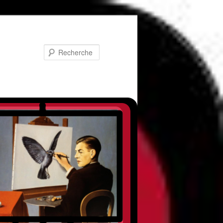
Recherche