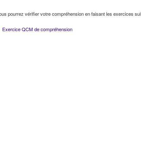
ous pourrez vérifier votre compréhension en faisant les exercices sui
Exercice QCM de compréhension