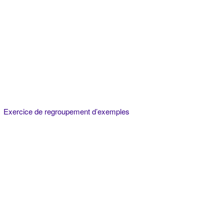
Exercice de regroupement d’exemples