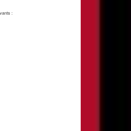
vants :