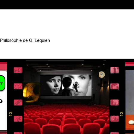
 Philosophie de G. Lequien