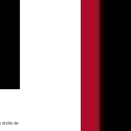
 droite de