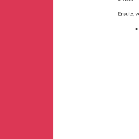
Ensuite, v