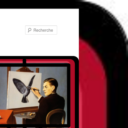
Recherche