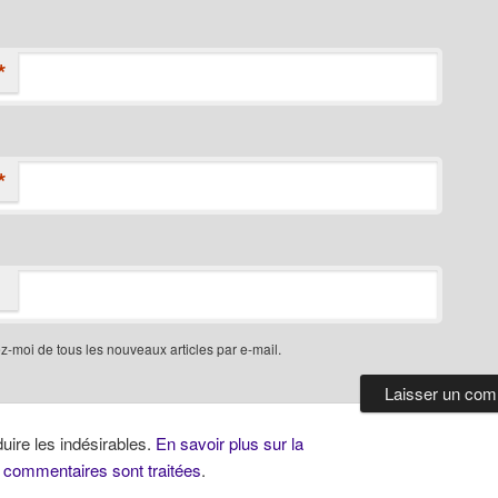
*
*
-moi de tous les nouveaux articles par e-mail.
duire les indésirables.
En savoir plus sur la
 commentaires sont traitées
.