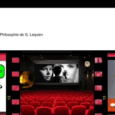
 Philosophie de G. Lequien