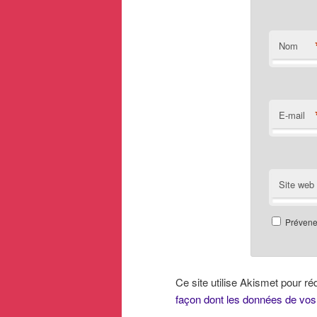
Nom
E-mail
Site web
Prévenez
Ce site utilise Akismet pour ré
façon dont les données de vos