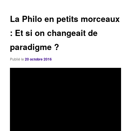
articles
La Philo en petits morceaux
: Et si on changeait de
paradigme ?
Publié le
20 octobre 2016