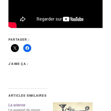
PARTAGER :
J’AIME ÇA :
ARTICLES SIMILAIRES
La science
Le support du cours :