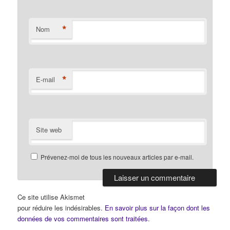
*
Nom
*
E-mail
Site web
Prévenez-moi de tous les nouveaux articles par e-mail.
Ce site utilise Akismet
pour réduire les indésirables.
En savoir plus sur la façon dont les
données de vos commentaires sont traitées
.