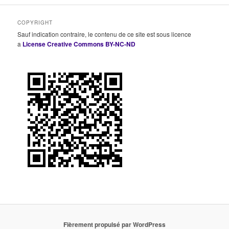
COPYRIGHT
Sauf indication contraire, le contenu de ce site est sous licence
a
License Creative Commons BY-NC-ND
Fièrement propulsé par WordPress