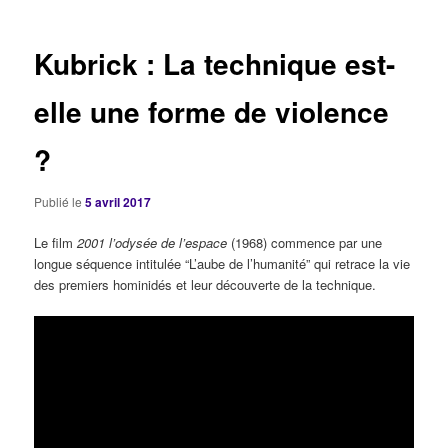
articles
Kubrick : La technique est-
elle une forme de violence
?
Publié le
5 avril 2017
Le film
2001 l’odysée de l’espace
(1968) commence par une
longue séquence intitulée “L’aube de l’humanité” qui retrace la vie
des premiers hominidés et leur découverte de la technique.