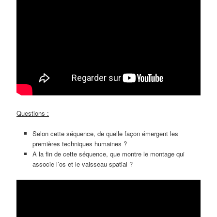
Questions :
Selon cette séquence, de quelle façon émergent les
premières techniques humaines ?
A la fin de cette séquence, que montre le montage qui
associe l’os et le vaisseau spatial ?