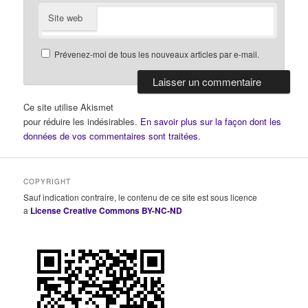
Site web
Prévenez-moi de tous les nouveaux articles par e-mail.
Ce site utilise Akismet
pour réduire les indésirables.
En savoir plus sur la façon dont les
données de vos commentaires sont traitées
.
COPYRIGHT
Sauf indication contraire, le contenu de ce site est sous licence
a
License Creative Commons BY-NC-ND