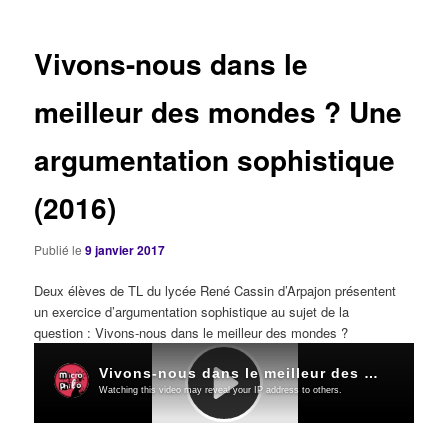
articles
Vivons-nous dans le
meilleur des mondes ? Une
argumentation sophistique
(2016)
Publié le
9 janvier 2017
Deux élèves de TL du lycée René Cassin d’Arpajon présentent
un exercice d’argumentation sophistique au sujet de la
question : Vivons-nous dans le meilleur des mondes ?