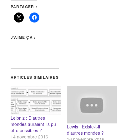
PARTAGER :
J’AIME ÇA :
ARTICLES SIMILAIRES
Leibniz : D’autres
mondes auraient-ils pu
Lewis : Existe-t-il
être possibles ?
d’autres mondes ?
14 novembre 2016
16 novembre 2016