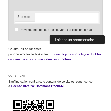
Site web
Prévenez-moi de tous les nouveaux articles par e-mail.
Ce site utilise Akismet
pour réduire les indésirables.
En savoir plus sur la façon dont les
données de vos commentaires sont traitées
.
COPYRIGHT
Sauf indication contraire, le contenu de ce site est sous licence
a
License Creative Commons BY-NC-ND