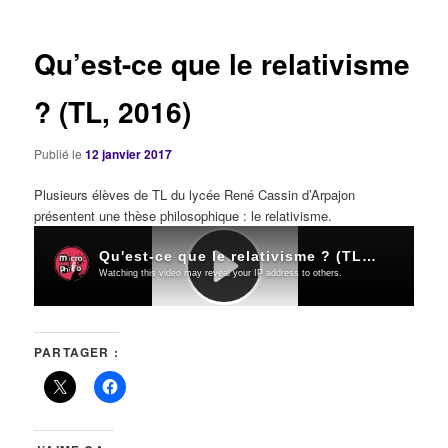
articles
Qu’est-ce que le relativisme
? (TL, 2016)
Publié le
12 janvier 2017
Plusieurs élèves de TL du lycée René Cassin d’Arpajon
présentent une thèse philosophique : le relativisme.
PARTAGER :