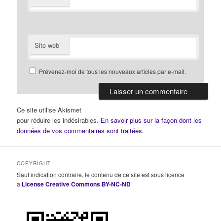
Site web
Prévenez-moi de tous les nouveaux articles par e-mail.
Ce site utilise Akismet
pour réduire les indésirables.
En savoir plus sur la façon dont les
données de vos commentaires sont traitées
.
COPYRIGHT
Sauf indication contraire, le contenu de ce site est sous licence
a
License Creative Commons BY-NC-ND