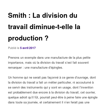
articles
Smith : La division du
travail diminue-t-elle la
production ?
Publié le
5 avril 2017
Prenons un exemple dans une manufacture de la plus petite
importance, mais où la division du travail s’est fait souvent
remarquer : une manufacture d’épingles.
Un homme qui ne serait pas façonné à ce genre d’ouvrage, dont
la division du travail a fait un métier particulier, ni accoutumé à
se servir des instruments qui y sont en usage, dont l’invention
est probablement due encore à la division du travail, cet ouvrier,
quelque adroit qu’il fût, pourrait peut-être à peine faire une épingle
dans toute sa journée, et certainement il n’en ferait pas une