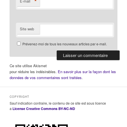
*
E-mail
Site web
Prévenez-moi de tous les nouveaux articles par e-mail.
Ce site utilise Akismet
pour réduire les indésirables.
En savoir plus sur la façon dont les
données de vos commentaires sont traitées
.
COPYRIGHT
Sauf indication contraire, le contenu de ce site est sous licence
a
License Creative Commons BY-NC-ND