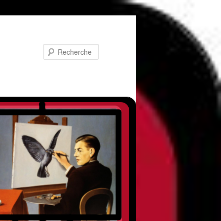
Recherche