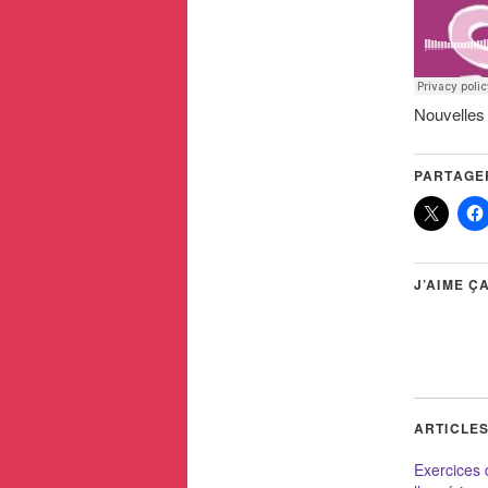
Nouvelles 
PARTAGER
J’AIME ÇA
ARTICLES
Exercices 