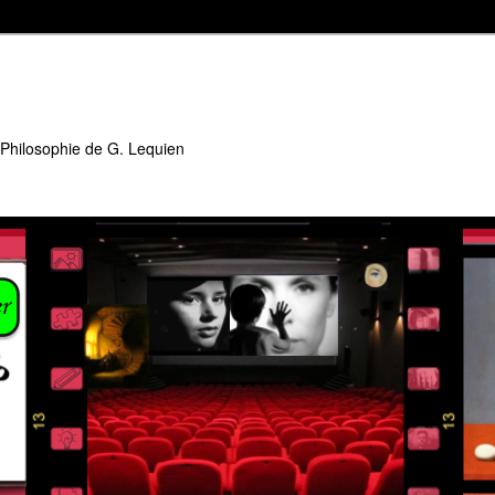
 Philosophie de G. Lequien