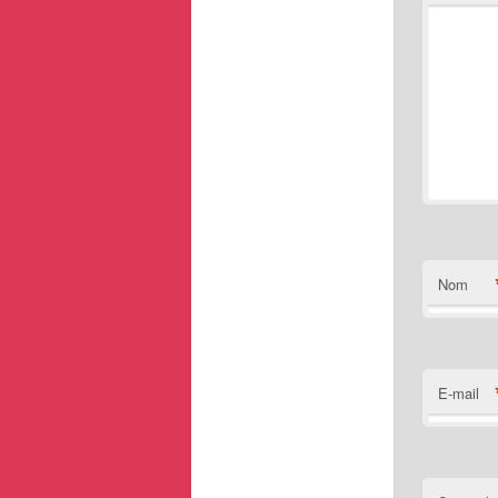
Nom
E-mail