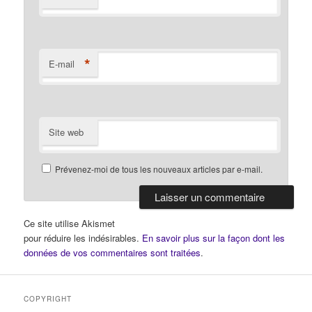
*
E-mail
Site web
Prévenez-moi de tous les nouveaux articles par e-mail.
Ce site utilise Akismet
pour réduire les indésirables.
En savoir plus sur la façon dont les
données de vos commentaires sont traitées
.
COPYRIGHT