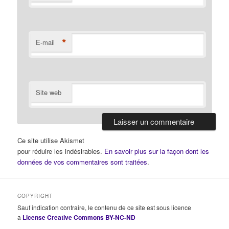
*
E-mail
Site web
Ce site utilise Akismet
pour réduire les indésirables.
En savoir plus sur la façon dont les
données de vos commentaires sont traitées
.
COPYRIGHT
Sauf indication contraire, le contenu de ce site est sous licence
a
License Creative Commons BY-NC-ND