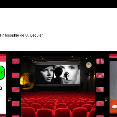
 Philosophie de G. Lequien