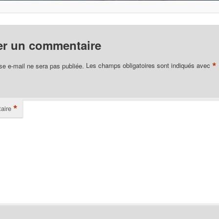
er un commentaire
*
se e-mail ne sera pas publiée.
Les champs obligatoires sont indiqués avec
*
aire