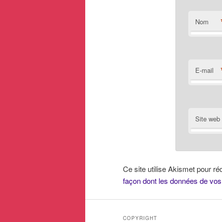
Nom
E-mail
Site web
Ce site utilise Akismet pour ré
façon dont les données de vos
COPYRIGHT