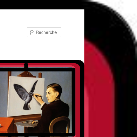
Recherche