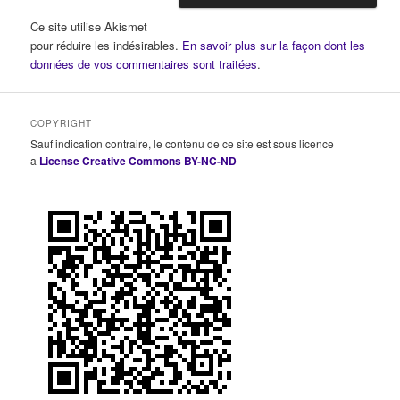
Ce site utilise Akismet
pour réduire les indésirables.
En savoir plus sur la façon dont les
données de vos commentaires sont traitées
.
COPYRIGHT
Sauf indication contraire, le contenu de ce site est sous licence
a
License Creative Commons BY-NC-ND