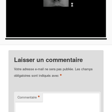
Laisser un commentaire
Votre adresse e-mail ne sera pas publiée.
Les champs
*
obligatoires sont indiqués avec
*
Commentaire