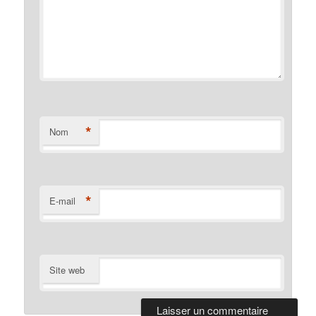
*
Nom
*
E-mail
Site web