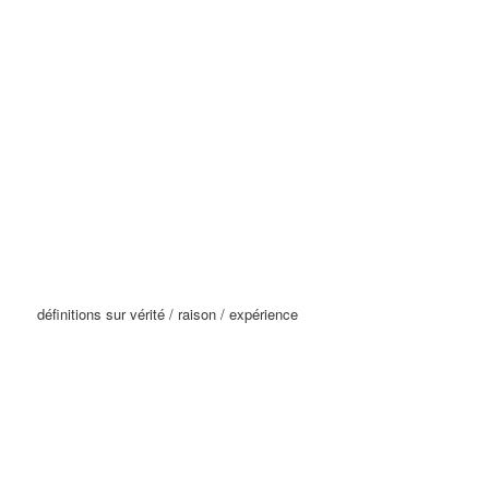
définitions sur vérité / raison / expérience