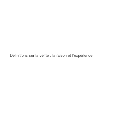
Définitions sur la vérité , la raison et l’expérience