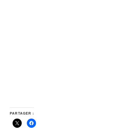
PARTAGER :