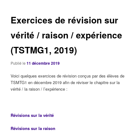
articles
Exercices de révision sur
vérité / raison / expérience
(TSTMG1, 2019)
Publié le
11 décembre 2019
Voici quelques exercices de révision conçus par des élèves de
TSMTG1 en décembre 2019 afin de réviser le chapitre sur la
vérité / la raison / l’expérience :
Révisions sur la vérité
Révisions sur la raison