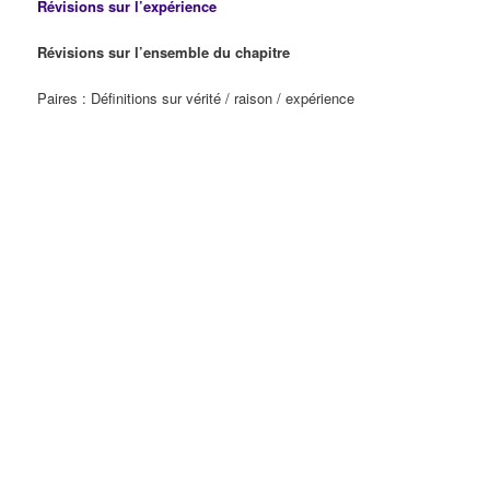
Révisions sur l’expérience
Révisions sur l’ensemble du chapitre
Paires : Définitions sur vérité / raison / expérience