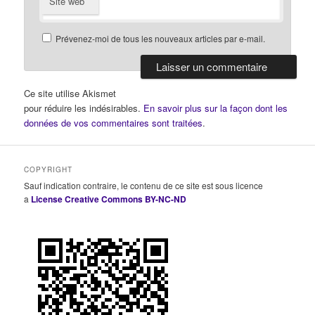
Site web
Prévenez-moi de tous les nouveaux articles par e-mail.
Ce site utilise Akismet
pour réduire les indésirables.
En savoir plus sur la façon dont les
données de vos commentaires sont traitées
.
COPYRIGHT
Sauf indication contraire, le contenu de ce site est sous licence
a
License Creative Commons BY-NC-ND