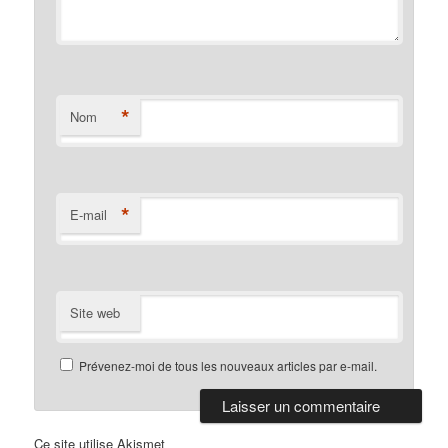
*
Nom
*
E-mail
Site web
Prévenez-moi de tous les nouveaux articles par e-mail.
Ce site utilise Akismet