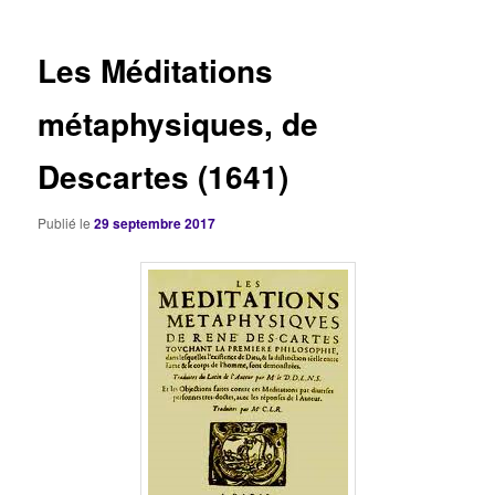
articles
Les Méditations
métaphysiques, de
Descartes (1641)
Publié le
29 septembre 2017