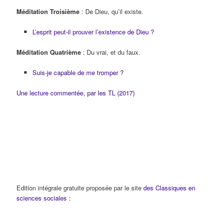
Méditation Troisième
: De Dieu, qu’il existe.
L’esprit peut-il prouver l’existence de Dieu ?
Méditation Quatrième
: Du vrai, et du faux.
Suis-je capable de me tromper ?
Une lecture commentée, par les TL (2017)
Edition intégrale gratuite proposée par le site
des Classiques en
sciences sociales :