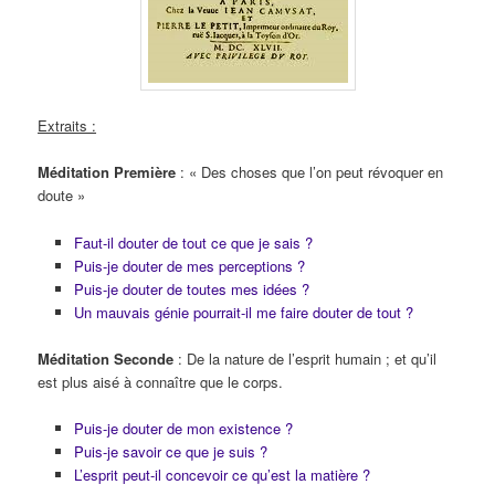
Extraits :
Méditation Première
: « Des choses que l’on peut révoquer en
doute »
Faut-il douter de tout ce que je sais ?
Puis-je douter de mes perceptions ?
Puis-je douter de toutes mes idées ?
Un mauvais génie pourrait-il me faire douter de tout ?
Méditation Seconde
: De la nature de l’esprit humain ; et qu’il
est plus aisé à connaître que le corps.
Puis-je douter de mon existence ?
Puis-je savoir ce que je suis ?
L’esprit peut-il concevoir ce qu’est la matière ?