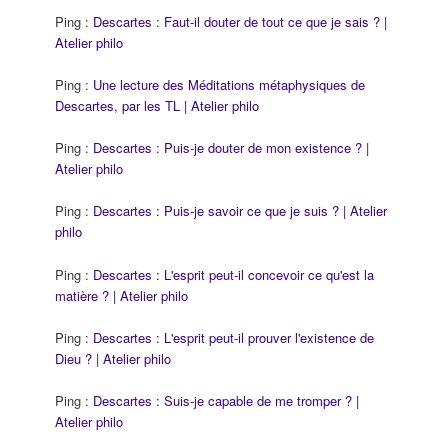
Ping :
Descartes : Faut-il douter de tout ce que je sais ? |
Atelier philo
Ping :
Une lecture des Méditations métaphysiques de
Descartes, par les TL | Atelier philo
Ping :
Descartes : Puis-je douter de mon existence ? |
Atelier philo
Ping :
Descartes : Puis-je savoir ce que je suis ? | Atelier
philo
Ping :
Descartes : L'esprit peut-il concevoir ce qu'est la
matière ? | Atelier philo
Ping :
Descartes : L'esprit peut-il prouver l'existence de
Dieu ? | Atelier philo
Ping :
Descartes : Suis-je capable de me tromper ? |
Atelier philo