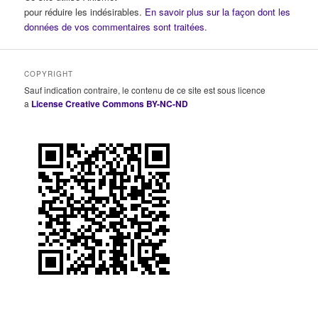
pour réduire les indésirables.
En savoir plus sur la façon dont les
données de vos commentaires sont traitées
.
COPYRIGHT
Sauf indication contraire, le contenu de ce site est sous licence
a
License Creative Commons BY-NC-ND