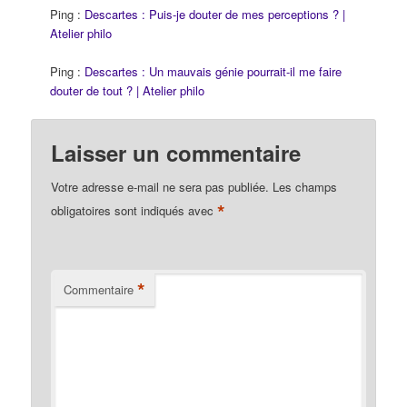
Ping :
Descartes : Puis-je douter de mes perceptions ? |
Atelier philo
Ping :
Descartes : Un mauvais génie pourrait-il me faire
douter de tout ? | Atelier philo
Laisser un commentaire
Votre adresse e-mail ne sera pas publiée.
Les champs
*
obligatoires sont indiqués avec
*
Commentaire