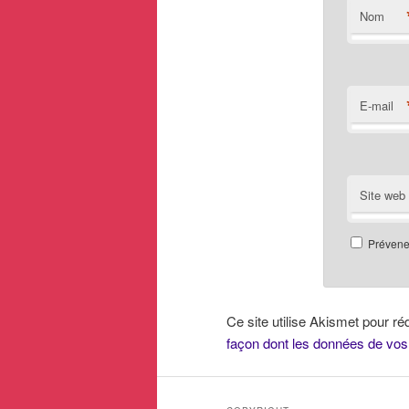
Nom
E-mail
Site web
Prévenez
Ce site utilise Akismet pour ré
façon dont les données de vos