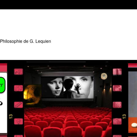
 Philosophie de G. Lequien