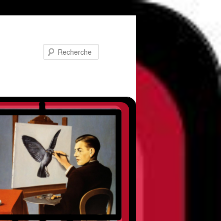
Recherche