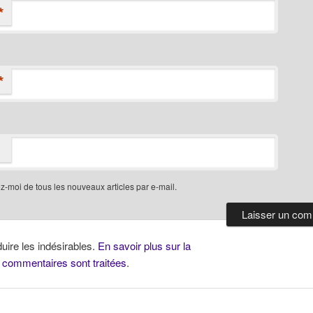
*
*
-moi de tous les nouveaux articles par e-mail.
duire les indésirables.
En savoir plus sur la
 commentaires sont traitées
.