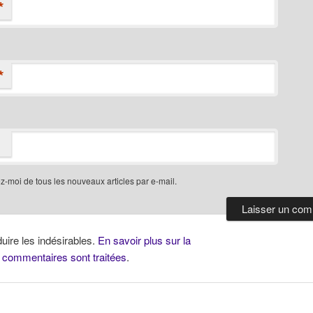
*
*
-moi de tous les nouveaux articles par e-mail.
duire les indésirables.
En savoir plus sur la
 commentaires sont traitées
.