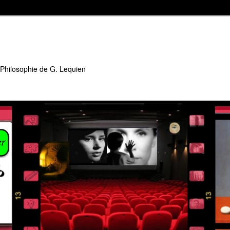
 Philosophie de G. Lequien