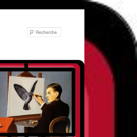
Recherche