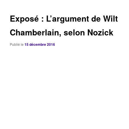
articles
Exposé : L’argument de Wilt
Chamberlain, selon Nozick
Publié le
15 décembre 2016