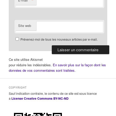
*
E-mail
Site web
Prévenez-moi de tous les nouveaux articles par e-mail.
Ce site utilise Akismet
pour réduire les indésirables.
En savoir plus sur la façon dont les
données de vos commentaires sont traitées
.
COPYRIGHT
Sauf indication contraire, le contenu de ce site est sous licence
a
License Creative Commons BY-NC-ND