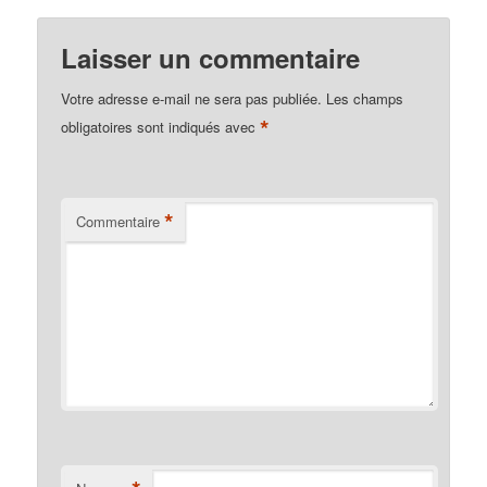
Laisser un commentaire
Votre adresse e-mail ne sera pas publiée.
Les champs
*
obligatoires sont indiqués avec
*
Commentaire