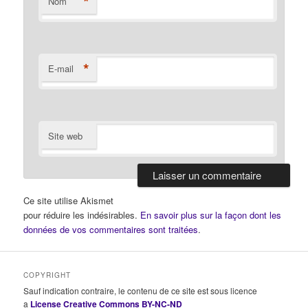
*
Nom
*
E-mail
Site web
Ce site utilise Akismet
pour réduire les indésirables.
En savoir plus sur la façon dont les
données de vos commentaires sont traitées
.
COPYRIGHT
Sauf indication contraire, le contenu de ce site est sous licence
a
License Creative Commons BY-NC-ND