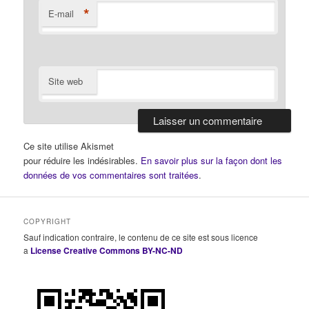
*
E-mail
Site web
Ce site utilise Akismet
pour réduire les indésirables.
En savoir plus sur la façon dont les
données de vos commentaires sont traitées
.
COPYRIGHT
Sauf indication contraire, le contenu de ce site est sous licence
a
License Creative Commons BY-NC-ND