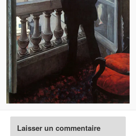
Laisser un commentaire