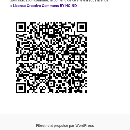
a
License Creative Commons BY-NC-ND
Fièrement propulsé par WordPress