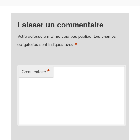
Laisser un commentaire
Votre adresse e-mail ne sera pas publiée.
Les champs
*
obligatoires sont indiqués avec
*
Commentaire