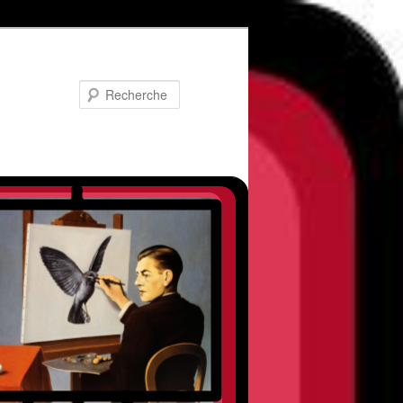
Recherche