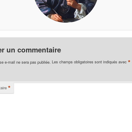
er un commentaire
*
se e-mail ne sera pas publiée.
Les champs obligatoires sont indiqués avec
*
aire