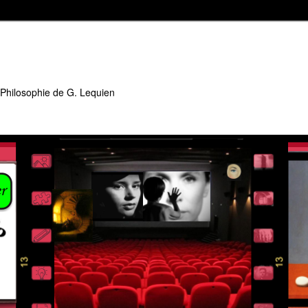
 Philosophie de G. Lequien