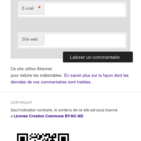
*
E-mail
Site web
Ce site utilise Akismet
pour réduire les indésirables.
En savoir plus sur la façon dont les
données de vos commentaires sont traitées
.
COPYRIGHT
Sauf indication contraire, le contenu de ce site est sous licence
a
License Creative Commons BY-NC-ND