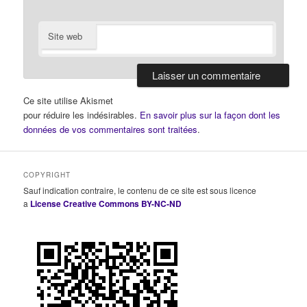
Site web
Ce site utilise Akismet
pour réduire les indésirables.
En savoir plus sur la façon dont les
données de vos commentaires sont traitées
.
COPYRIGHT
Sauf indication contraire, le contenu de ce site est sous licence
a
License Creative Commons BY-NC-ND