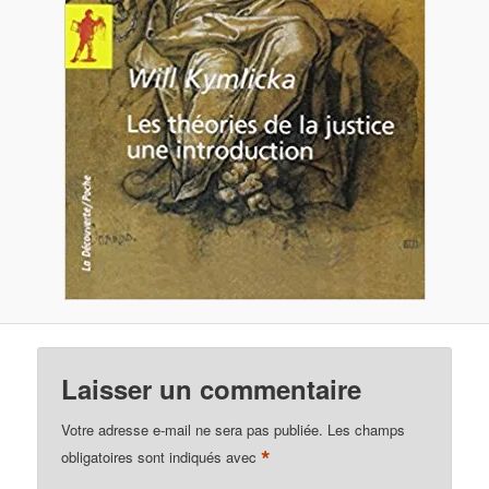
Laisser un commentaire
Votre adresse e-mail ne sera pas publiée.
Les champs
*
obligatoires sont indiqués avec