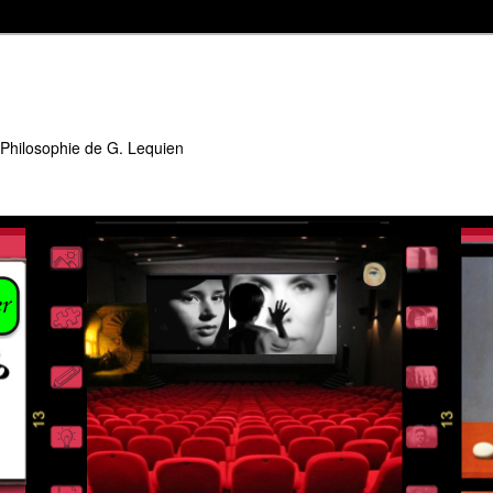
 Philosophie de G. Lequien