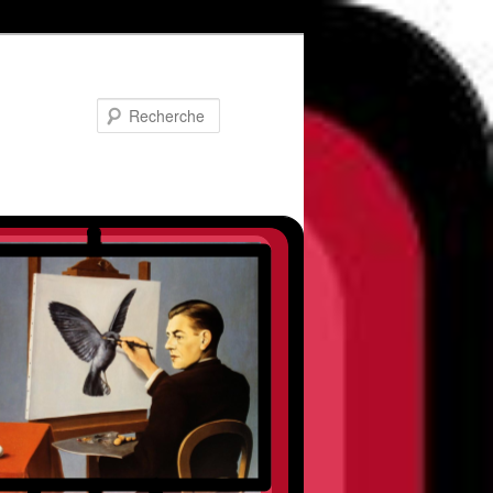
Recherche