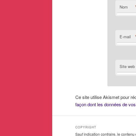
Nom
E-mail
Site web
Ce site utilise Akismet pour ré
façon dont les données de vos
COPYRIGHT
Sauf indication contraire, le contenu