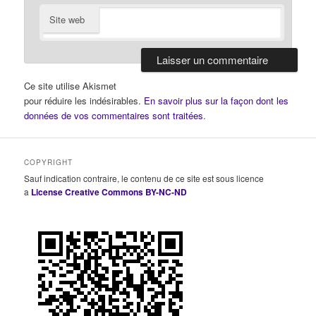
Site web
Ce site utilise Akismet
pour réduire les indésirables.
En savoir plus sur la façon dont les
données de vos commentaires sont traitées
.
COPYRIGHT
Sauf indication contraire, le contenu de ce site est sous licence
a
License Creative Commons BY-NC-ND