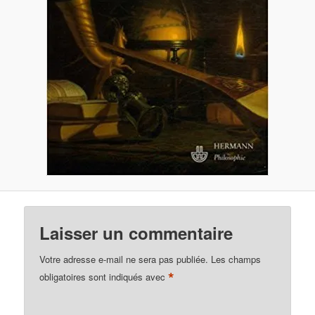
Laisser un commentaire
Votre adresse e-mail ne sera pas publiée.
Les champs
*
obligatoires sont indiqués avec