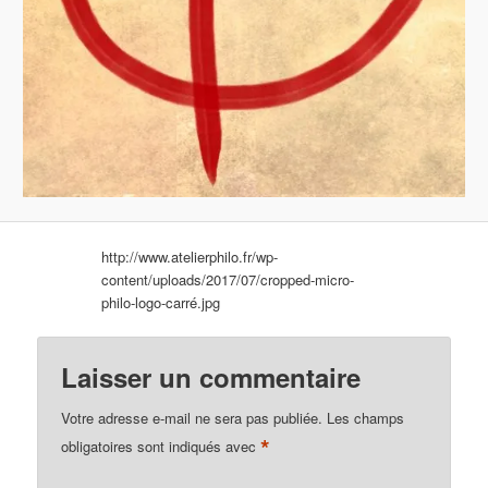
http://www.atelierphilo.fr/wp-
content/uploads/2017/07/cropped-micro-
philo-logo-carré.jpg
Laisser un commentaire
Votre adresse e-mail ne sera pas publiée.
Les champs
*
obligatoires sont indiqués avec