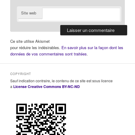
Site web
Ce site utilise Akismet
pour réduire les indésirables.
En savoir plus sur la façon dont les
données de vos commentaires sont traitées
.
COPYRIGHT
Sauf indication contraire, le contenu de ce site est sous licence
a
License Creative Commons BY-NC-ND