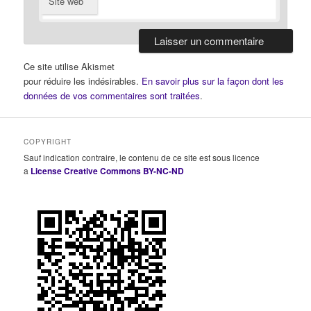
Site web
Ce site utilise Akismet
pour réduire les indésirables.
En savoir plus sur la façon dont les
données de vos commentaires sont traitées
.
COPYRIGHT
Sauf indication contraire, le contenu de ce site est sous licence
a
License Creative Commons BY-NC-ND