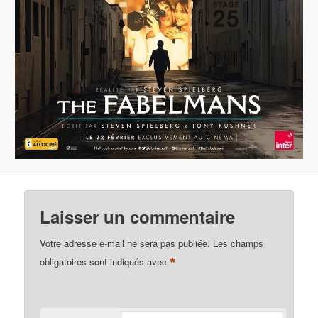
Laisser un commentaire
Votre adresse e-mail ne sera pas publiée.
Les champs
*
obligatoires sont indiqués avec