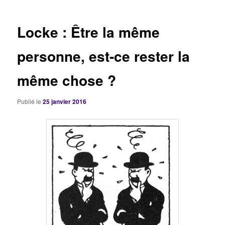
articles
Locke : Être la même
personne, est-ce rester la
même chose ?
Publié le
25 janvier 2016