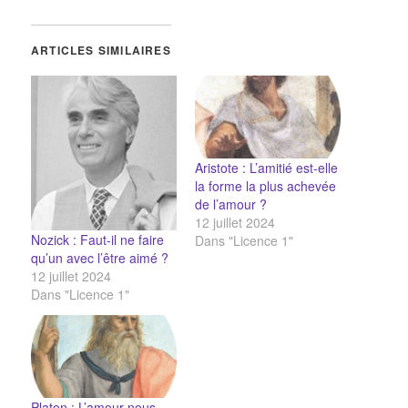
ARTICLES SIMILAIRES
Aristote : L’amitié est-elle
la forme la plus achevée
de l’amour ?
12 juillet 2024
Nozick : Faut-il ne faire
Dans "Licence 1"
qu’un avec l’être aimé ?
12 juillet 2024
Dans "Licence 1"
Platon : L’amour nous