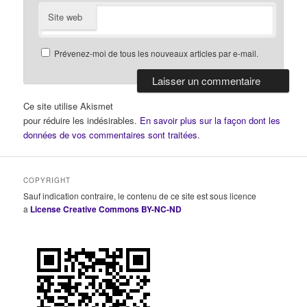
Site web
Prévenez-moi de tous les nouveaux articles par e-mail.
Ce site utilise Akismet
pour réduire les indésirables.
En savoir plus sur la façon dont les
données de vos commentaires sont traitées
.
COPYRIGHT
Sauf indication contraire, le contenu de ce site est sous licence
a
License Creative Commons BY-NC-ND