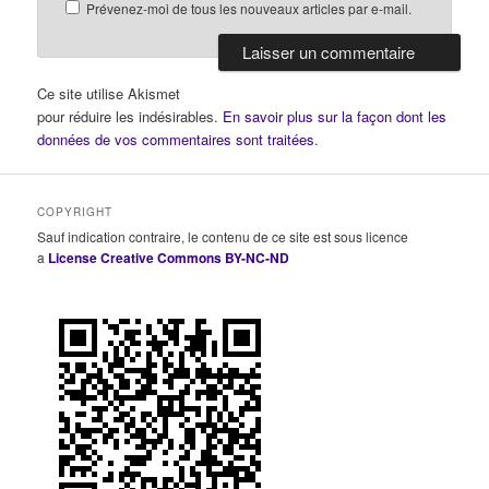
Prévenez-moi de tous les nouveaux articles par e-mail.
Ce site utilise Akismet
pour réduire les indésirables.
En savoir plus sur la façon dont les
données de vos commentaires sont traitées
.
COPYRIGHT
Sauf indication contraire, le contenu de ce site est sous licence
a
License Creative Commons BY-NC-ND