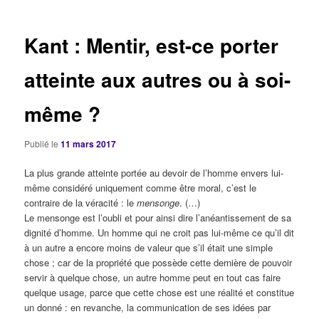
articles
Kant : Mentir, est-ce porter
atteinte aux autres ou à soi-
même ?
Publié le
11 mars 2017
La plus grande atteinte portée au devoir de l’homme envers lui-
même considéré uniquement comme être moral, c’est le
contraire de la véracité : le
mensonge
. (…)
Le mensonge est l’oubli et pour ainsi dire l’anéantissement de sa
dignité d’homme. Un homme qui ne croit pas lui-même ce qu’il dit
à un autre a encore moins de valeur que s’il était une simple
chose ; car de la propriété que possède cette dernière de pouvoir
servir à quelque chose, un autre homme peut en tout cas faire
quelque usage, parce que cette chose est une réalité et constitue
un donné : en revanche, la communication de ses idées par