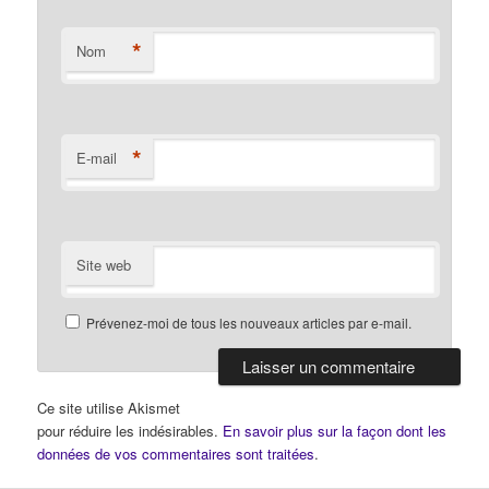
*
Nom
*
E-mail
Site web
Prévenez-moi de tous les nouveaux articles par e-mail.
Ce site utilise Akismet
pour réduire les indésirables.
En savoir plus sur la façon dont les
données de vos commentaires sont traitées
.