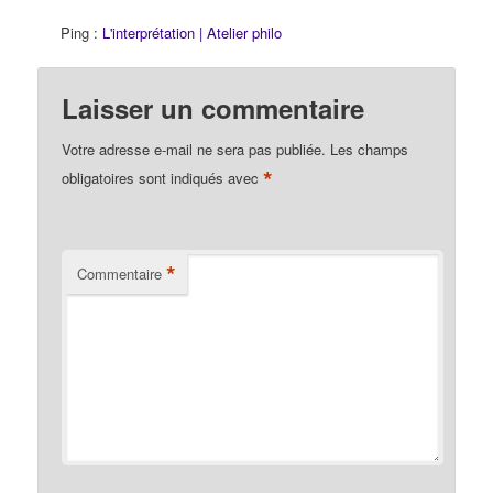
Ping :
L'interprétation | Atelier philo
Laisser un commentaire
Votre adresse e-mail ne sera pas publiée.
Les champs
*
obligatoires sont indiqués avec
*
Commentaire