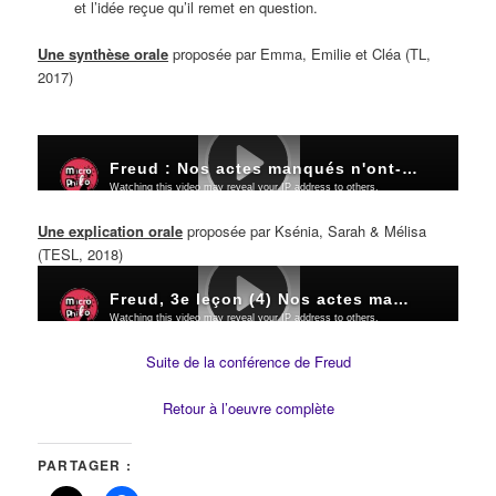
et l’idée reçue qu’il remet en question.
Une synthèse orale
proposée par Emma, Emilie et Cléa (TL,
2017)
Une explication orale
proposée par Ksénia, Sarah & Mélisa
(TESL, 2018)
Suite de la conférence de Freud
Retour à l’oeuvre complète
PARTAGER :