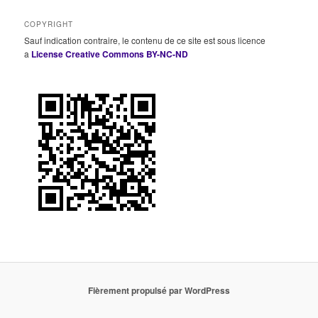
COPYRIGHT
Sauf indication contraire, le contenu de ce site est sous licence
a
License Creative Commons BY-NC-ND
Fièrement propulsé par WordPress