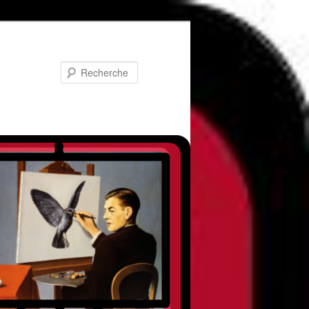
Recherche