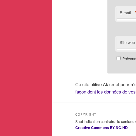
E-mail
Site web
Prévenez
Ce site utilise Akismet pour ré
façon dont les données de vos
COPYRIGHT
Sauf indication contraire, le contenu
Creative Commons BY-NC-ND