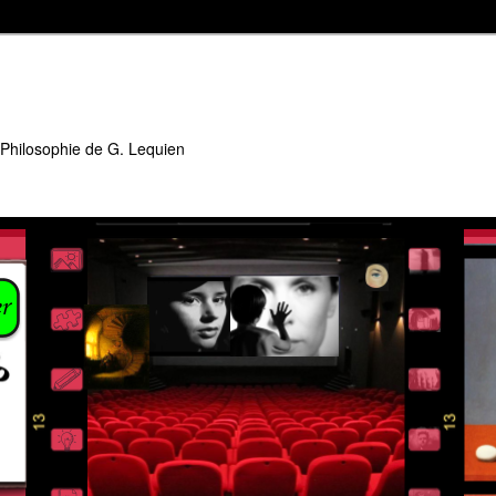
 Philosophie de G. Lequien