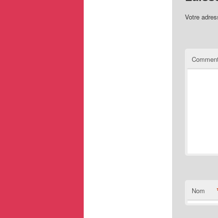
Votre adres
Comment
Nom