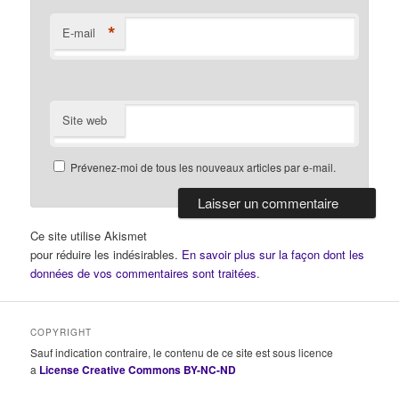
*
E-mail
Site web
Prévenez-moi de tous les nouveaux articles par e-mail.
Ce site utilise Akismet
pour réduire les indésirables.
En savoir plus sur la façon dont les
données de vos commentaires sont traitées
.
COPYRIGHT
Sauf indication contraire, le contenu de ce site est sous licence
a
License Creative Commons BY-NC-ND