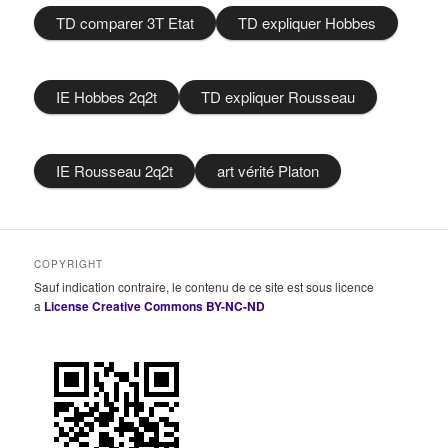
TD comparer 3T Etat
TD expliquer Hobbes
IE Hobbes 2q2t
TD expliquer Rousseau
IE Rousseau 2q2t
art vérité Platon
COPYRIGHT
Sauf indication contraire, le contenu de ce site est sous licence
a
License Creative Commons BY-NC-ND