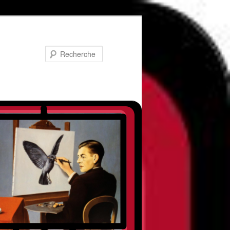
Recherche