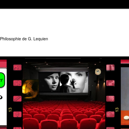
 Philosophie de G. Lequien