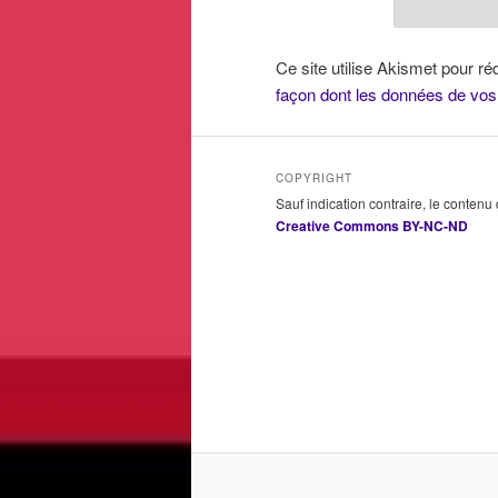
Ce site utilise Akismet pour ré
façon dont les données de vos
COPYRIGHT
Sauf indication contraire, le contenu
Creative Commons BY-NC-ND