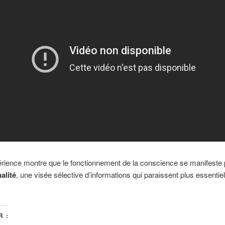
rience montre que le fonctionnement de la conscience se manifeste 
alité
, une visée sélective d’informations qui paraissent plus essentie
 :