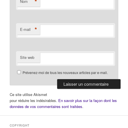
*
Nom
*
E-mail
Site web
Prévenez-moi de tous les nouveaux articles par e-mail.
Ce site utilise Akismet
pour réduire les indésirables.
En savoir plus sur la façon dont les
données de vos commentaires sont traitées
.
COPYRIGHT