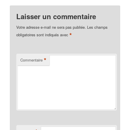
liberté
Laisser un commentaire
Votre adresse e-mail ne sera pas publiée.
Les champs
*
obligatoires sont indiqués avec
*
Commentaire