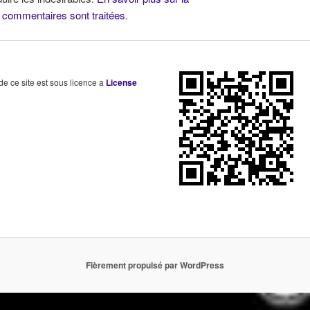
 commentaires sont traitées
.
 de ce site est sous licence a
License
Fièrement propulsé par WordPress