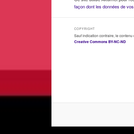
façon dont les données de vos
COPYRIGHT
Sauf indication contraire, le contenu
Creative Commons BY-NC-ND