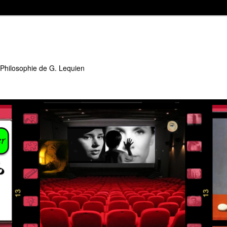
 Philosophie de G. Lequien