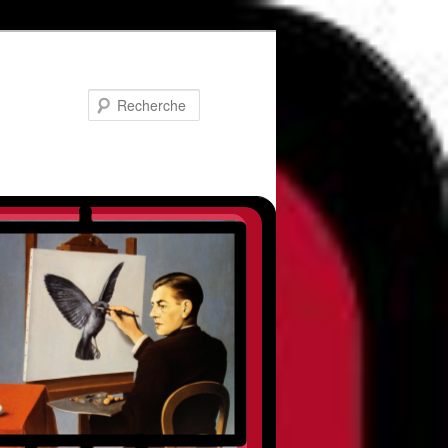
Recherche