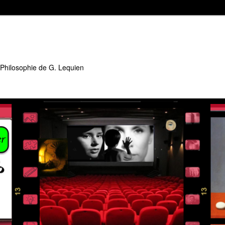
 Philosophie de G. Lequien