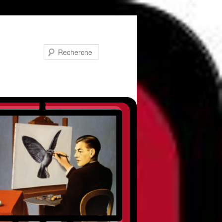
Recherche